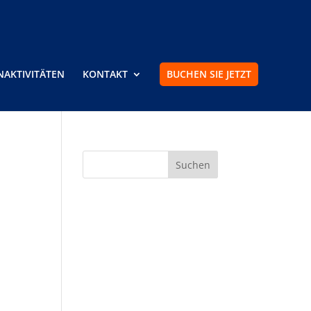
NAKTIVITÄTEN
KONTAKT
BUCHEN SIE JETZT
Neueste Kommentare