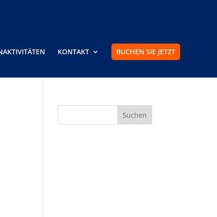
NAKTIVITÄTEN
KONTAKT
BUCHEN SIE JETZT
Neueste Kommentare