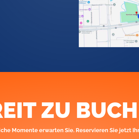
EIT ZU BUC
che Momente erwarten Sie. Reservieren Sie jetzt Ih