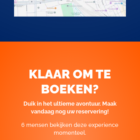
KLAAR OM TE
BOEKEN?
Duik in het ultieme avontuur. Maak
vandaag nog uw reservering!
6 mensen bekijken deze experience
momenteel.