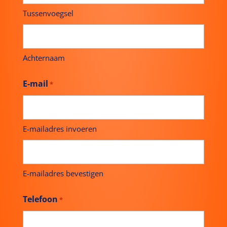
Achternaam
E-mail
*
E-mailadres invoeren
E-mailadres bevestigen
Telefoon
*
Opmerkingen