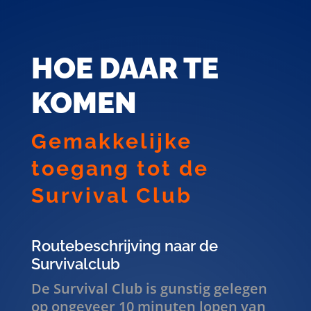
HOE DAAR TE
KOMEN
Gemakkelijke
toegang tot de
Survival Club
Routebeschrijving naar de
Survivalclub
De Survival Club is gunstig gelegen
op ongeveer 10 minuten lopen van