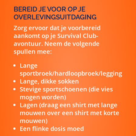
BEREID JE VOOR OP JE
OVERLEVINGSUITDAGING
Zorg ervoor dat je voorbereid
aankomt op je Survival Club-
avontuur. Neem de volgende
spullen mee:
Lange
sportbroek/hardloopbroek/legging
Lange, dikke sokken
Stevige sportschoenen (die vies
mogen worden)
Lagen (draag een shirt met lange
mouwen over een shirt met korte
mouwen)
Een flinke dosis moed