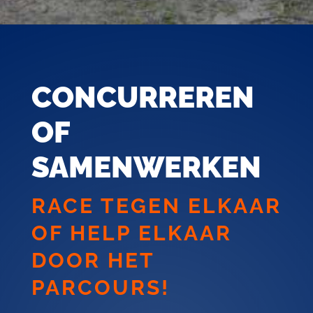
CONCURREREN
OF
SAMENWERKEN
RACE TEGEN ELKAAR
OF HELP ELKAAR
DOOR HET
PARCOURS!