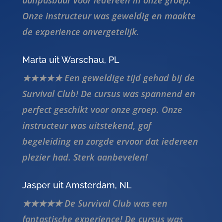
de experience onvergetelijk.
Marta uit Warschau, PL
★★★★★ Een geweldige tijd gehad bij de
Survival Club! De cursus was spannend en
perfect geschikt voor onze groep. Onze
instructeur was uitstekend, gaf
begeleiding en zorgde ervoor dat iedereen
plezier had. Sterk aanbevelen!
Jasper uit Amsterdam, NL
★★★★★ De Survival Club was een
fantastische experience! De cursus was
uitdagend en leuk, en de instructeur was