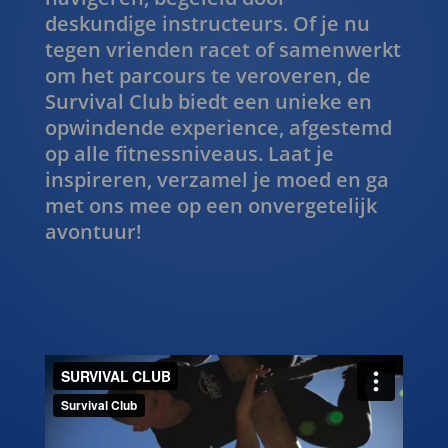
om het parcours te veroveren, de
Survival Club biedt een unieke en
opwindende experience, afgestemd
op alle fitnessniveaus. Laat je
inspireren, verzamel je moed en ga
met ons mee op een onvergetelijk
avontuur!