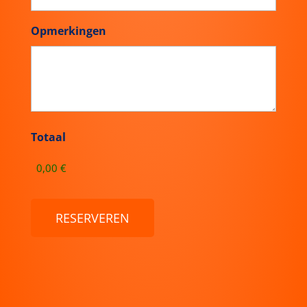
Totaal