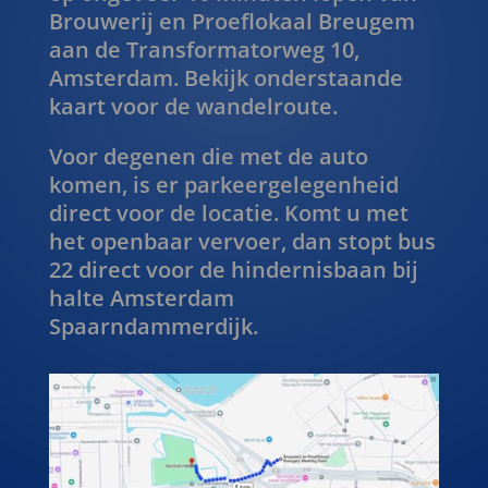
Brouwerij en Proeflokaal Breugem
aan de Transformatorweg 10,
Amsterdam. Bekijk onderstaande
kaart voor de wandelroute.
Voor degenen die met de auto
komen, is er parkeergelegenheid
direct voor de locatie. Komt u met
het openbaar vervoer, dan stopt bus
22 direct voor de hindernisbaan bij
halte Amsterdam
Spaarndammerdijk.