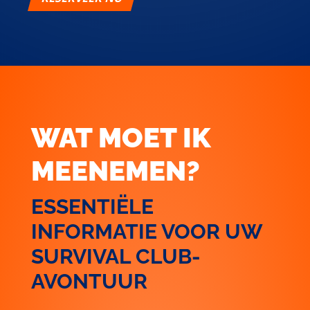
WAT MOET IK
MEENEMEN?
ESSENTIËLE
INFORMATIE VOOR UW
SURVIVAL CLUB-
AVONTUUR