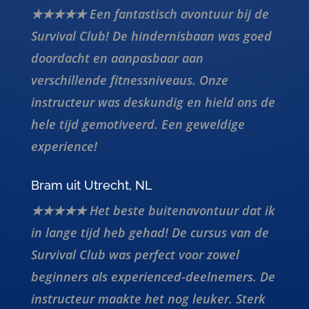
Survival Club! De hindernisbaan was goed
doordacht en aanpasbaar aan
verschillende fitnessniveaus. Onze
instructeur was deskundig en hield ons de
hele tijd gemotiveerd. Een geweldige
experience!
Bram uit Utrecht, NL
★★★★★ Het beste buitenavontuur dat ik
in lange tijd heb gehad! De cursus van de
Survival Club was perfect voor zowel
beginners als experienced-deelnemers. De
instructeur maakte het nog leuker. Sterk
aanbevelen!