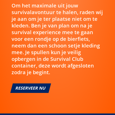
Om het maximale uit jouw
survivalavontuur te halen, raden wij
je aan om je ter plaatse niet om te
kleden. Ben je van plan om na je
survival experience mee te gaan
voor een rondje op de bierfiets,
neem dan een schoon setje kleding
mee. Je spullen kun je veilig
opbergen in de Survival Club
container, deze wordt afgesloten
zodra je begint.
RESERVEER NU