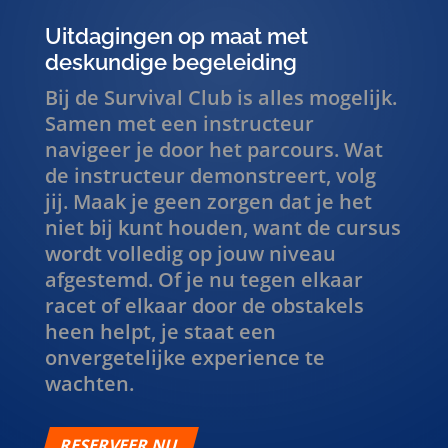
Uitdagingen op maat met
deskundige begeleiding
Bij de Survival Club is alles mogelijk.
Samen met een instructeur
navigeer je door het parcours. Wat
de instructeur demonstreert, volg
jij. Maak je geen zorgen dat je het
niet bij kunt houden, want de cursus
wordt volledig op jouw niveau
afgestemd. Of je nu tegen elkaar
racet of elkaar door de obstakels
heen helpt, je staat een
onvergetelijke experience te
wachten.
RESERVEER NU