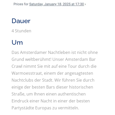
Dauer
4 Stunden
Um
Das Amsterdamer Nachtleben ist nicht ohne
Grund weltberühmt! Unser Amsterdam Bar
Crawl nimmt Sie mit auf eine Tour durch die
Warmoesstraat, einem der angesagtesten
Nachtclubs der Stadt. Wir führen Sie durch
einige der besten Bars dieser historischen
Straße, um Ihnen einen authentischen
Eindruck einer Nacht in einer der besten
Partystädte Europas zu vermitteln.