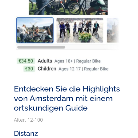
Entdecken Sie die Highlights
von Amsterdam mit einem
ortskundigen Guide
Alter, 12-100
Distanz