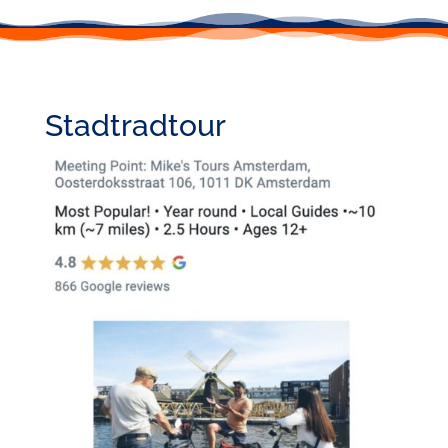
Stadtradtour