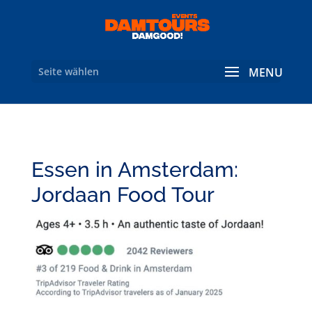
Seite wählen
Essen in Amsterdam:
Jordaan Food Tour