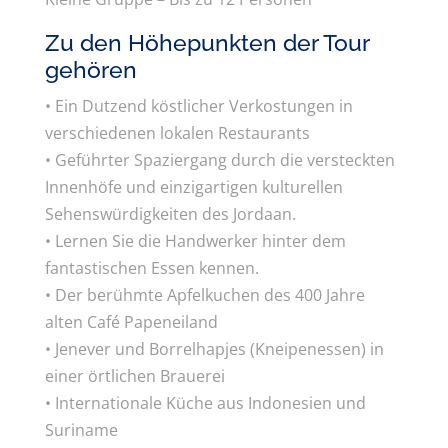
Zu den Höhepunkten der Tour
gehören
• Ein Dutzend köstlicher Verkostungen in
verschiedenen lokalen Restaurants
• Geführter Spaziergang durch die versteckten
Innenhöfe und einzigartigen kulturellen
Sehenswürdigkeiten des Jordaan.
• Lernen Sie die Handwerker hinter dem
fantastischen Essen kennen.
• Der berühmte Apfelkuchen des 400 Jahre
alten Café Papeneiland
• Jenever und Borrelhapjes (Kneipenessen) in
einer örtlichen Brauerei
• Internationale Küche aus Indonesien und
Suriname