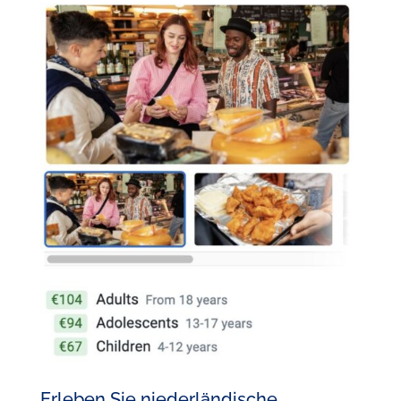
Erleben Sie niederländische