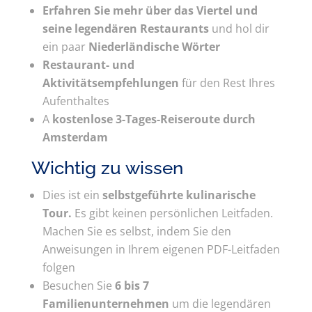
Erfahren Sie mehr über das Viertel und
seine legendären Restaurants
und hol dir
ein paar
Niederländische Wörter
Restaurant- und
Aktivitätsempfehlungen
für den Rest Ihres
Aufenthaltes
A
kostenlose 3-Tages-Reiseroute durch
Amsterdam
Wichtig zu wissen
Dies ist ein
selbstgeführte kulinarische
Tour.
Es gibt keinen persönlichen Leitfaden.
Machen Sie es selbst, indem Sie den
Anweisungen in Ihrem eigenen PDF-Leitfaden
folgen
Besuchen Sie
6 bis 7
Familienunternehmen
um die legendären