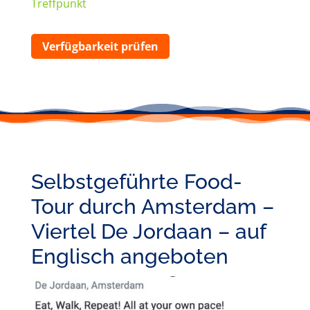
Treffpunkt
Verfügbarkeit prüfen
Selbstgeführte Food-
Tour durch Amsterdam –
Viertel De Jordaan – auf
Englisch angeboten