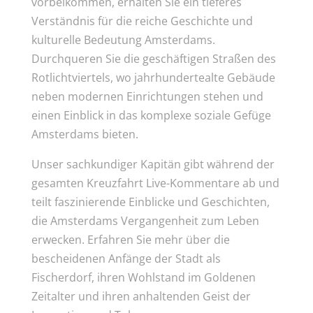
vorbeikommen, erhalten Sie ein tieferes
Verständnis für die reiche Geschichte und
kulturelle Bedeutung Amsterdams.
Durchqueren Sie die geschäftigen Straßen des
Rotlichtviertels, wo jahrhundertealte Gebäude
neben modernen Einrichtungen stehen und
einen Einblick in das komplexe soziale Gefüge
Amsterdams bieten.
Unser sachkundiger Kapitän gibt während der
gesamten Kreuzfahrt Live-Kommentare ab und
teilt faszinierende Einblicke und Geschichten,
die Amsterdams Vergangenheit zum Leben
erwecken. Erfahren Sie mehr über die
bescheidenen Anfänge der Stadt als
Fischerdorf, ihren Wohlstand im Goldenen
Zeitalter und ihren anhaltenden Geist der