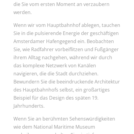
die Sie vom ersten Moment an verzaubern
werden.
Wenn wir vom Hauptbahnhof ablegen, tauchen
Sie in die pulsierende Energie der geschäftigen
Amsterdamer Hafengegend ein. Beobachten
Sie, wie Radfahrer vorbeiflitzen und Fußgänger
ihrem Alltag nachgehen, während wir durch
das komplexe Netzwerk von Kanälen
navigieren, die die Stadt durchziehen.
Bewundern Sie die beeindruckende Architektur
des Hauptbahnhofs selbst, ein großartiges
Beispiel für das Design des späten 19.
Jahrhunderts.
Wenn Sie an berühmten Sehenswürdigkeiten
wie dem National Maritime Museum