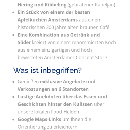
Hering und Kibbeling
(gebratener Kabeljau)
Ein Stück von einem der besten
Apfelkuchen Amsterdams
aus einem
historischen 200 Jahre alten braunen Café
Eine Kombination aus Getränk und
Slider
kreiert von einem renommierten Koch
aus einem einzigartigen und hoch
bewerteten Amsterdamer Concept Store
Was ist inbegriffen?
Genießen
exklusive Angebote und
Verkostungen an 6 Standorten
Lustige Anekdoten über das Essen und
Geschichten hinter den Kulissen
über
unsere lokalen Food-Helden
Google Maps-Links
um Ihnen die
Orientierung zu erleichtern