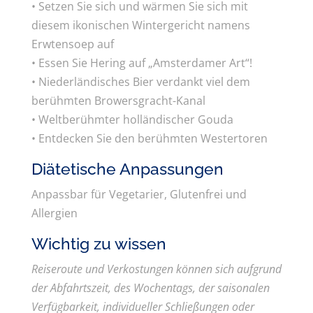
• Setzen Sie sich und wärmen Sie sich mit
diesem ikonischen Wintergericht namens
Erwtensoep auf
• Essen Sie Hering auf „Amsterdamer Art“!
• Niederländisches Bier verdankt viel dem
berühmten Browersgracht-Kanal
• Weltberühmter holländischer Gouda
• Entdecken Sie den berühmten Westertoren
Diätetische Anpassungen
Anpassbar für Vegetarier, Glutenfrei und
Allergien
Wichtig zu wissen
Reiseroute und Verkostungen können sich aufgrund
der Abfahrtszeit, des Wochentags, der saisonalen
Verfügbarkeit, individueller Schließungen oder