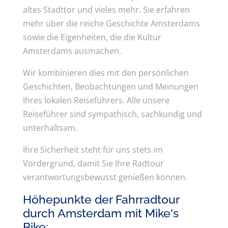
altes Stadttor und vieles mehr. Sie erfahren
mehr über die reiche Geschichte Amsterdams
sowie die Eigenheiten, die die Kultur
Amsterdams ausmachen.
Wir kombinieren dies mit den persönlichen
Geschichten, Beobachtungen und Meinungen
Ihres lokalen Reiseführers. Alle unsere
Reiseführer sind sympathisch, sachkundig und
unterhaltsam.
Ihre Sicherheit steht für uns stets im
Vordergrund, damit Sie Ihre Radtour
verantwortungsbewusst genießen können.
Höhepunkte der Fahrradtour
durch Amsterdam mit Mike's
Bike: