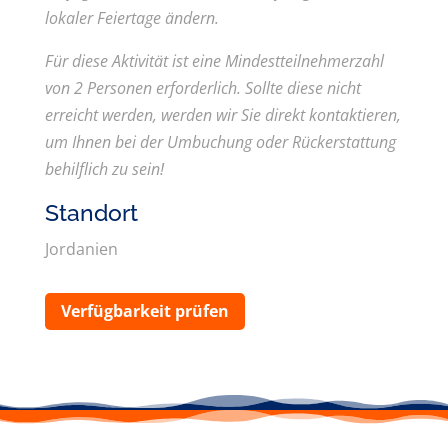
lokaler Feiertage ändern.
Für diese Aktivität ist eine Mindestteilnehmerzahl
von 2 Personen erforderlich. Sollte diese nicht
erreicht werden, werden wir Sie direkt kontaktieren,
um Ihnen bei der Umbuchung oder Rückerstattung
behilflich zu sein!
Standort
Jordanien
Verfügbarkeit prüfen