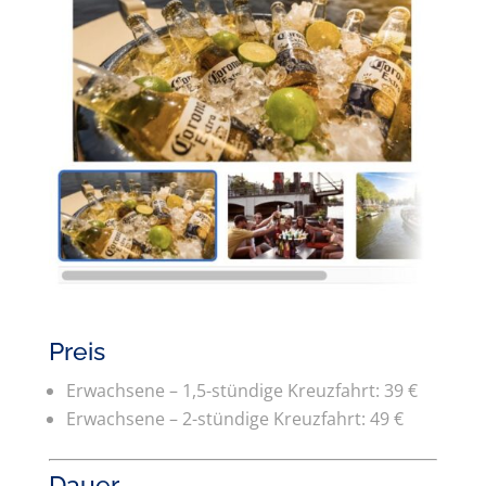
Preis
Erwachsene – 1,5-stündige Kreuzfahrt: 39 €
Erwachsene – 2-stündige Kreuzfahrt: 49 €
Dauer