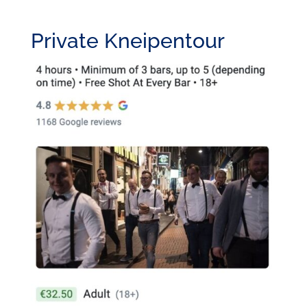
Private Kneipentour