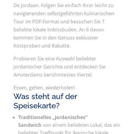
De Jordaan. Folgen Sie einfach Ihrer leicht zu
navigierenden selbstgeführten kulinarischen
Tour im PDF-Format und besuchen Sie 7
beliebte lokale Imbissbuden. An 6 davon
kommen Sie in den Genuss exklusiver
Kostproben und Rabatte.
Probieren Sie eine Auswahl beliebter
jordanischer Gerichte und entdecken Sie
Amsterdams berühmtestes Viertel.
Essen, gehen, wiederholen!
Was steht auf der
Speisekarte?
Traditionelles „jordanisches“
Sandwich
von einem beliebten Lokal, das ein
beliebter Treffpunkt für ikonische lokale