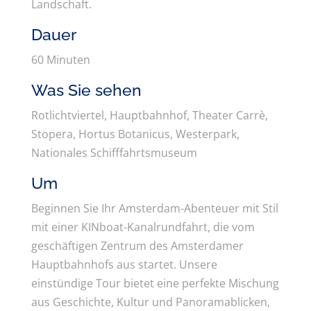
Landschaft.
Dauer
60 Minuten
Was Sie sehen
Rotlichtviertel, Hauptbahnhof, Theater Carrè,
Stopera, Hortus Botanicus, Westerpark,
Nationales Schifffahrtsmuseum
Um
Beginnen Sie Ihr Amsterdam-Abenteuer mit Stil
mit einer KINboat-Kanalrundfahrt, die vom
geschäftigen Zentrum des Amsterdamer
Hauptbahnhofs aus startet. Unsere
einstündige Tour bietet eine perfekte Mischung
aus Geschichte, Kultur und Panoramablicken,