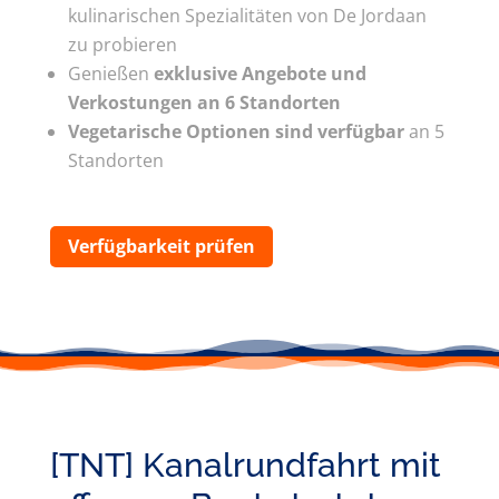
kulinarischen Spezialitäten von De Jordaan
zu probieren
Genießen
exklusive Angebote und
Verkostungen an 6 Standorten
Vegetarische Optionen sind verfügbar
an 5
Standorten
Verfügbarkeit prüfen
[TNT] Kanalrundfahrt mit