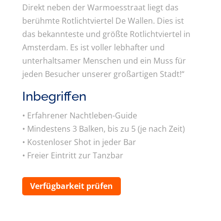
Direkt neben der Warmoesstraat liegt das
berühmte Rotlichtviertel De Wallen. Dies ist
das bekannteste und größte Rotlichtviertel in
Amsterdam. Es ist voller lebhafter und
unterhaltsamer Menschen und ein Muss für
jeden Besucher unserer großartigen Stadt!“
Inbegriffen
• Erfahrener Nachtleben-Guide
• Mindestens 3 Balken, bis zu 5 (je nach Zeit)
• Kostenloser Shot in jeder Bar
• Freier Eintritt zur Tanzbar
Verfügbarkeit prüfen