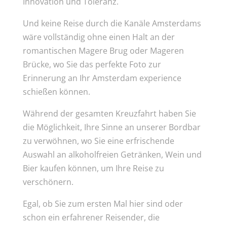
Innovation und Toleranz.
Und keine Reise durch die Kanäle Amsterdams
wäre vollständig ohne einen Halt an der
romantischen Magere Brug oder Mageren
Brücke, wo Sie das perfekte Foto zur
Erinnerung an Ihr Amsterdam experience
schießen können.
Während der gesamten Kreuzfahrt haben Sie
die Möglichkeit, Ihre Sinne an unserer Bordbar
zu verwöhnen, wo Sie eine erfrischende
Auswahl an alkoholfreien Getränken, Wein und
Bier kaufen können, um Ihre Reise zu
verschönern.
Egal, ob Sie zum ersten Mal hier sind oder
schon ein erfahrener Reisender, die