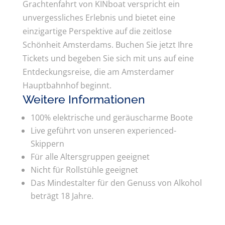
Grachtenfahrt von KINboat verspricht ein
unvergessliches Erlebnis und bietet eine
einzigartige Perspektive auf die zeitlose
Schönheit Amsterdams. Buchen Sie jetzt Ihre
Tickets und begeben Sie sich mit uns auf eine
Entdeckungsreise, die am Amsterdamer
Hauptbahnhof beginnt.
Weitere Informationen
100% elektrische und geräuscharme Boote
Live geführt von unseren experienced-
Skippern
Für alle Altersgruppen geeignet
Nicht für Rollstühle geeignet
Das Mindestalter für den Genuss von Alkohol
beträgt 18 Jahre.