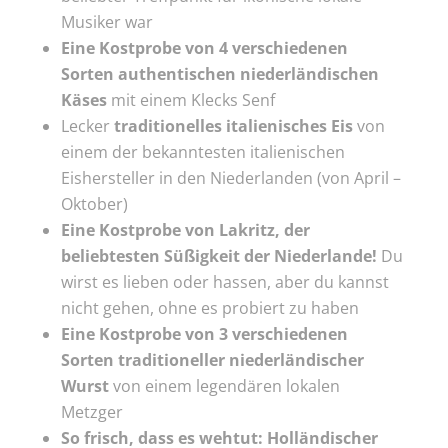
Musiker war
Eine Kostprobe von 4 verschiedenen
Sorten authentischen niederländischen
Käses
mit einem Klecks Senf
Lecker
traditionelles italienisches Eis
von
einem der bekanntesten italienischen
Eishersteller in den Niederlanden (von April –
Oktober)
Eine Kostprobe von Lakritz, der
beliebtesten Süßigkeit der Niederlande!
Du
wirst es lieben oder hassen, aber du kannst
nicht gehen, ohne es probiert zu haben
Eine Kostprobe von 3 verschiedenen
Sorten traditioneller niederländischer
Wurst
von einem legendären lokalen
Metzger
So frisch, dass es wehtut: Holländischer