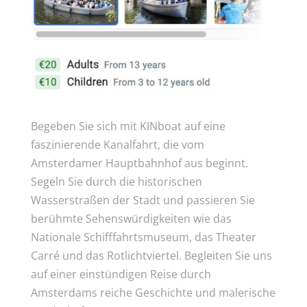
Begeben Sie sich mit KINboat auf eine
faszinierende Kanalfahrt, die vom
Amsterdamer Hauptbahnhof aus beginnt.
Segeln Sie durch die historischen
Wasserstraßen der Stadt und passieren Sie
berühmte Sehenswürdigkeiten wie das
Nationale Schifffahrtsmuseum, das Theater
Carré und das Rotlichtviertel. Begleiten Sie uns
auf einer einstündigen Reise durch
Amsterdams reiche Geschichte und malerische