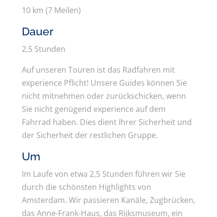
10 km (7 Meilen)
Dauer
2,5 Stunden
Auf unseren Touren ist das Radfahren mit
experience Pflicht! Unsere Guides können Sie
nicht mitnehmen oder zurückschicken, wenn
Sie nicht genügend experience auf dem
Fahrrad haben. Dies dient Ihrer Sicherheit und
der Sicherheit der restlichen Gruppe.
Um
Im Laufe von etwa 2,5 Stunden führen wir Sie
durch die schönsten Highlights von
Amsterdam. Wir passieren Kanäle, Zugbrücken,
das Anne-Frank-Haus, das Rijksmuseum, ein