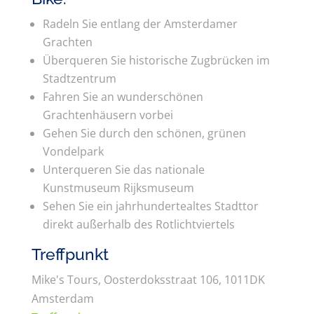
Radeln Sie entlang der Amsterdamer
Grachten
Überqueren Sie historische Zugbrücken im
Stadtzentrum
Fahren Sie an wunderschönen
Grachtenhäusern vorbei
Gehen Sie durch den schönen, grünen
Vondelpark
Unterqueren Sie das nationale
Kunstmuseum Rijksmuseum
Sehen Sie ein jahrhundertealtes Stadttor
direkt außerhalb des Rotlichtviertels
Treffpunkt
Mike's Tours, Oosterdoksstraat 106, 1011DK
Amsterdam